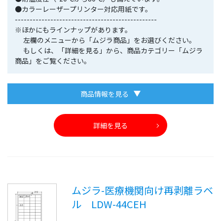
●カラーレーザープリンター対応用紙です。
------------------------------------------------
※ほかにもラインナップがあります。
左欄のメニューから「ムジラ商品」をお選びください。
もしくは、「詳細を見る」から、商品カテゴリー「ムジラ
商品」をご覧ください。
商品情報を見る
詳細を見る
ムジラ-医療機関向け再剥離ラベ
ル LDW-44CEH