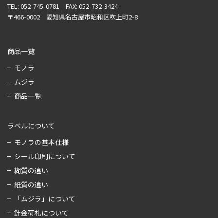
TEL: 052-745-0781 FAX: 052-732-3424
〒466-0002 愛知県名古屋市昭和区吹上町2-8
商品一覧
モノラ
ムジラ
商品一覧
ラベルについて
モノラの基本仕様
シール印刷について
糊質の違い
紙質の違い
「ムジラ」について
針金荷札について