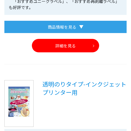
「おすすめユニークラベル」、「おすすめ再剥離ラベル」
も好評です。
商品情報を見る
詳細を見る
透明のりタイプ-インクジェット
プリンター用