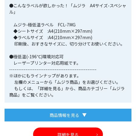
●こんなラベルが欲しかった！「ムジラ A4サイズ-スペシャ
ル」
ムジラ-極低温ラベル FCL-7MG
◆シートサイズ :A4(210mm×297mm)
◆ラベルサイズ :A4(210mm×297mm)
印刷後、おすきなサイズに、切り分けてお使いください。
●極低温(-196℃)環境対応可
レーザープリンター対応用紙です。
------------------------------------------------
※ほかにもラインナップがあります。
左欄のメニューから「ムジラ商品」をお選びください。
もしくは、「詳細を見る」から、商品カテゴリー「ムジラ
商品」をご覧ください。
商品情報を見る
詳細を見る