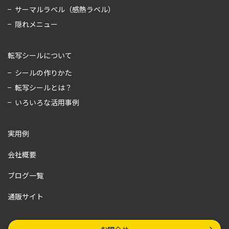
サーマルラベル（感熱ラベル）
隠れメニュー
転写シールについて
シールの作りかた
転写シールとは？
いろいろな活用事例
実用例
会社概要
ブログ一覧
通販サイト