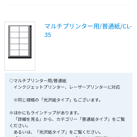
マルチプリンター用/普通紙/CL-
35
◇マルチプリンター用/普通紙
インクジェットプリンター、レーザープリンターに対応
※同じ規格の「光沢紙タイプ」もございます。
※ほかにもラインナップがあります。
「詳細を見る」から、カテゴリー「普通紙タイプ」をご覧
ください。
あるいは、「光沢紙タイプ」をご覧ください。