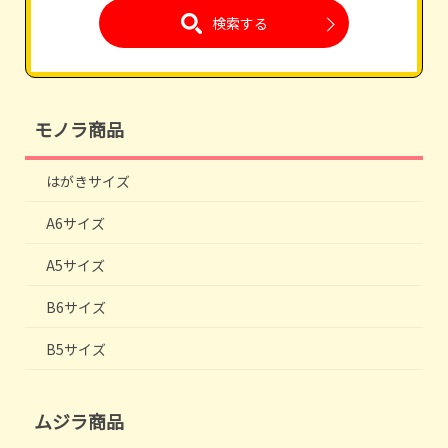
検索する
モノラ商品
はがきサイズ
A6サイズ
A5サイズ
B6サイズ
B5サイズ
ムジラ商品