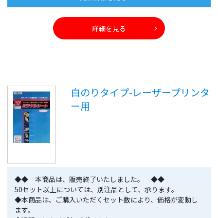
詳細を見る
白のりタイプ-レーザープリンタ
ー用
◆◆ 本商品は、販売終了いたしました。 ◆◆
50セット以上については、別注品として、承ります。
◆本商品は、ご購入いただくセット数により、価格が変動し
ます。