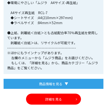
◆環境にやさしい「ムジラ A4サイズ-再生紙」
A4サイズ再生紙 RCL-7
◆シートサイズ :A4(210mm×297mm)
◆ラベルサイズ :84mm×52mm
●上紙、剥離紙＜台紙＞とも古紙配合率70％再生紙を使用し
ています。
剥離紙＜台紙＞は、リサイクルが可能です。
------------------------------------------------
※ほかにもラインナップがあります。
左欄のメニューから「ムジラ商品」をお選びください。
もしくは、「詳細を見る」から、商品カテゴリー「ムジラ
商品」をご覧ください。
商品情報を見る
詳細を見る