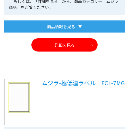
もしくは、「詳細を見る」から、商品カテゴリー「ムジラ
商品」をご覧ください。
商品情報を見る
詳細を見る
ムジラ-極低温ラベル FCL-7MG