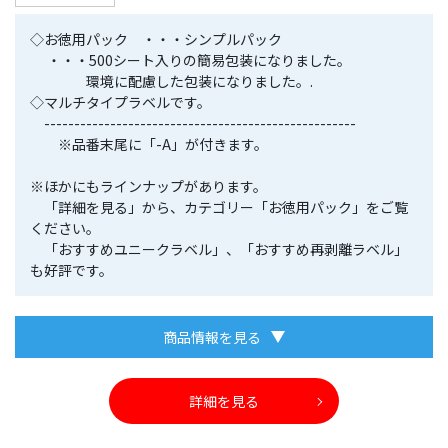
◇お徳用パック ・・・シンプルパック
・・・500シート入りの簡易包装になりました。
環境に配慮した包装になりました。.
◇マルチタイプラベルです。
----------------------------------------------------
※品番末尾に「-A」が付きます。
※ほかにもラインナップがあります。
「詳細を見る」から、カテゴリー「お徳用パック」をご覧
ください。
「おすすめユニークラベル」、「おすすめ再剥離ラベル」
も好評です。
商品情報を見る
詳細を見る