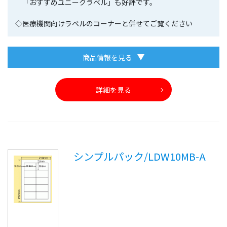
「おすすめユニークラベル」も好評です。
◇医療機関向けラベルのコーナーと併せてご覧ください
商品情報を見る
詳細を見る
シンプルパック/LDW10MB-A