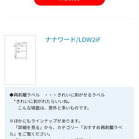
ナナワード/LDW2iF
◆再剥離ラベル ・・・きれいに剥がせるラベル
*きれいに剥がれたらいいね。
こんな場面は、意外と多いものです。
※ほかにもラインナップがあります。
「詳細を見る」から、カテゴリー「おすすめ再剥離ラベ
ル」をご覧ください。