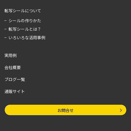
転写シールについて
シールの作りかた
転写シールとは？
いろいろな活用事例
実用例
会社概要
ブログ一覧
通販サイト
お問合せ