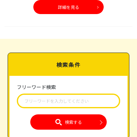
詳細を見る
検索条件
フリーワード検索
検索する