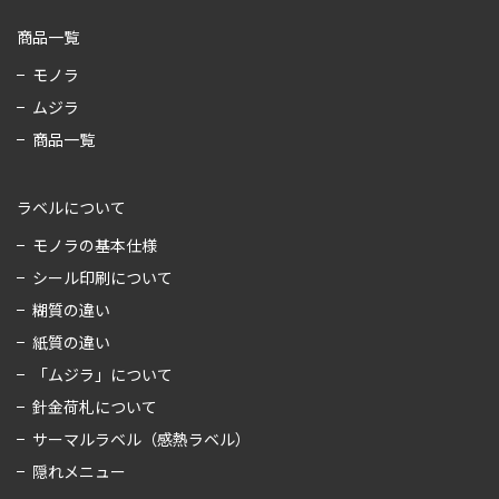
商品一覧
モノラ
ムジラ
商品一覧
ラベルについて
モノラの基本仕様
シール印刷について
糊質の違い
紙質の違い
「ムジラ」について
針金荷札について
サーマルラベル（感熱ラベル）
隠れメニュー