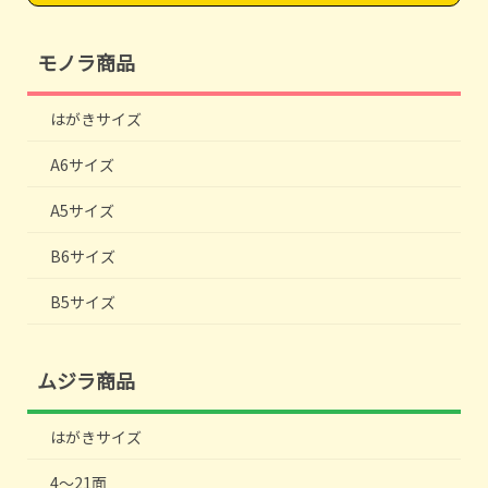
モノラ商品
はがきサイズ
A6サイズ
A5サイズ
B6サイズ
B5サイズ
ムジラ商品
はがきサイズ
4～21面