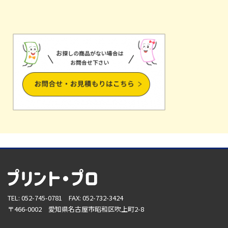
TEL: 052-745-0781 FAX: 052-732-3424
〒466-0002 愛知県名古屋市昭和区吹上町2-8